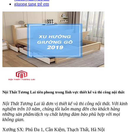
giuong tang trẻ em
Nội Thất Tương Lai tiên phong trong lĩnh vực thiết kế và thi công nội thất
Nội Thất Tương Lai là đơn vị thiết kế và thi công nội thất. Với kinh
nghiệm trên 10 năm, chúng tôi luôn mang đến cho khách hàng
những sản phẩm/dịch vụ chất lượng đảm bảo phù hợp với mọi
không gian.
Xưởng SX:
Phú Đa 1, Cần Kiệm, Thạch Thất, Hà Nội