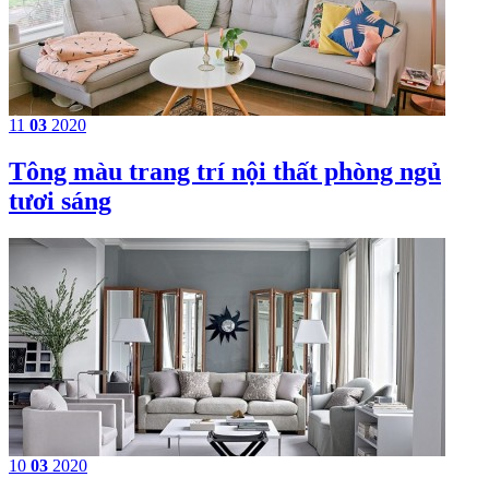
11
03
2020
Tông màu trang trí nội thất phòng ngủ
tươi sáng
10
03
2020