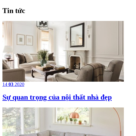
Tin tức
14
03
2020
Sự quan trọng của nội thất nhà đẹp