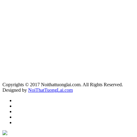
Copyrights © 2017 Noithattuonglai.com. All Rights Reserved.
Designed by
NoiThatTuongLai.com