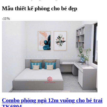
Mẫu thiết kế phòng cho bé đẹp
-11%
Combo phòng ngủ 12m vuông cho bé trai
TK6804