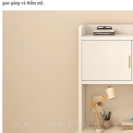
gọn gàng và thẩm mỹ.