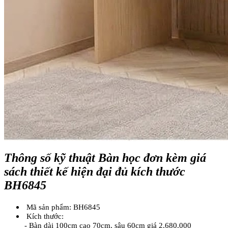
Thông số kỹ thuật Bàn học đơn kèm giá
sách thiết kế hiện đại đủ kích thước
BH6845
Mã sản phẩm: BH6845
Kích thước:
- Bàn dài 100cm cao 70cm, sâu 60cm giá 2.680.000