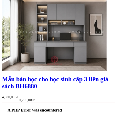
Mẫu bàn học cho học sinh cấp 3 liền giá
sách BH6880
4,880,000đ
5,700,000đ
A PHP Error was encountered