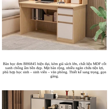
Bàn học đơn BH6845 hiện đại, kèm giá sách lớn, chất liệu MDF cốt
xanh chống ẩm bền đẹp. Mặt bàn rộng, nhiều ngăn chứa tiện lợi,
phù hợp học sinh – sinh viên – văn phòng. Thiết kế sang trọng, gọn
gàng.