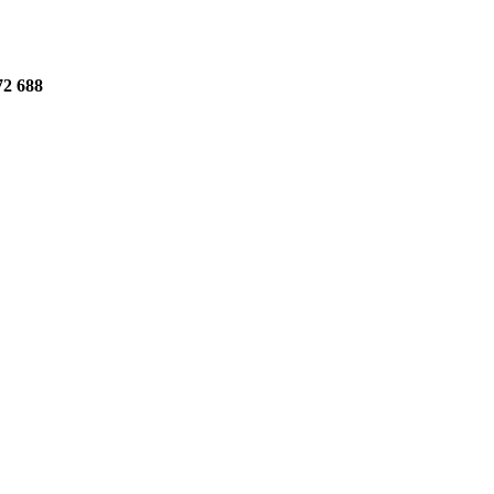
72 688