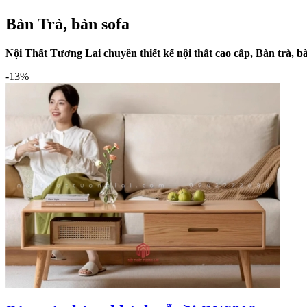
Bàn Trà, bàn sofa
Nội Thất Tương Lai chuyên thiết kế nội thất cao cấp, Bàn trà
-13%