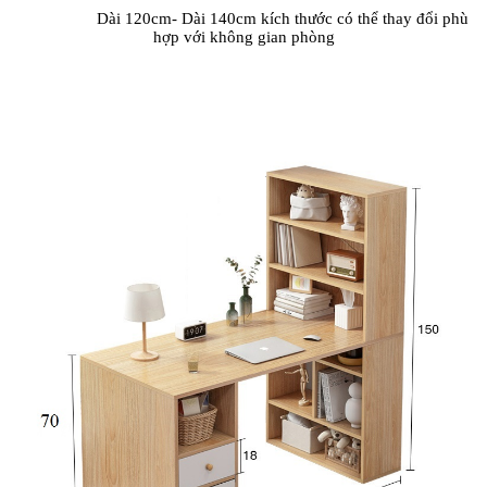
Dài 120cm- Dài 140cm kích thước có thể thay đổi phù
hợp với không gian phòng