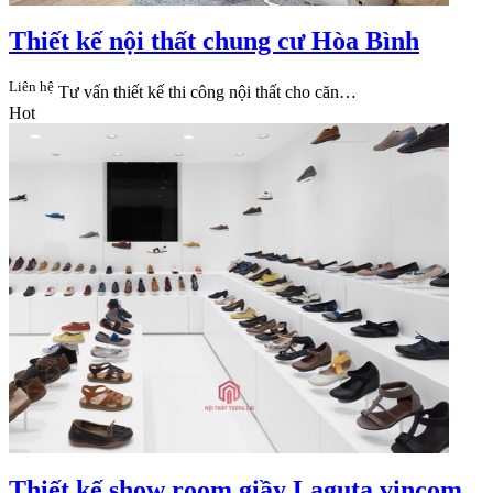
Thiết kế nội thất chung cư Hòa Bình
Liên hệ
Tư vấn thiết kế thi công nội thất cho căn…
Hot
Thiết kế show room giầy Laguta vincom