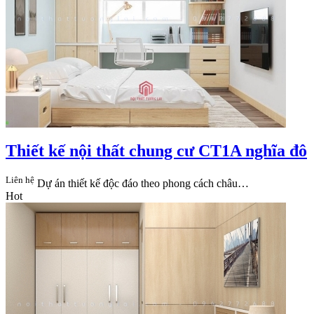
Thiết kế nội thất chung cư CT1A nghĩa đô
Liên hệ
Dự án thiết kế độc đáo theo phong cách châu…
Hot