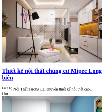
Thiết kế nội thất chung cư Mipec Long
biên
Liên hệ
Nội Thất Tương Lai​ chuyên thiết kế nội thất cao…
Hot