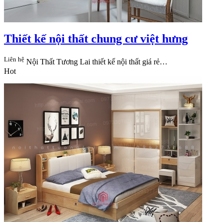
Thiết kế nội thất chung cư việt hưng
Liên hệ
Nội Thất Tương Lai​ thiết kế nội thất giá rẻ…
Hot