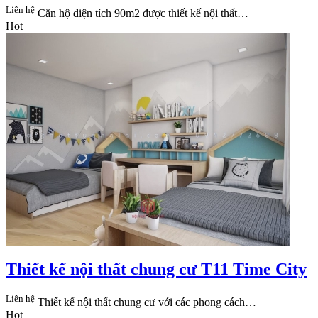
Liên hệ
Căn hộ diện tích 90m2 được thiết kế nội thất…
Hot
Thiết kế nội thất chung cư T11 Time City
Liên hệ
Thiết kế nội thất chung cư với các phong cách…
Hot