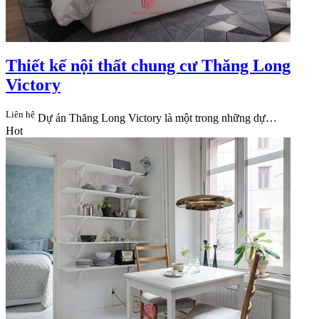
Thiết kế nội thất chung cư Thăng Long
Victory
Liên hệ
Dự án Thăng Long Victory là một trong những dự…
Hot