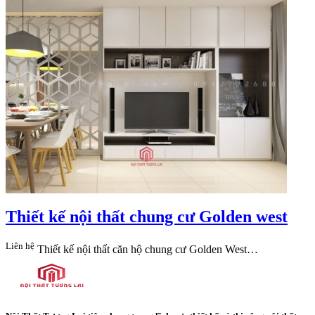
Thiết kế nội thất chung cư Golden west
Liên hệ
Thiết kế nội thất căn hộ chung cư Golden West…