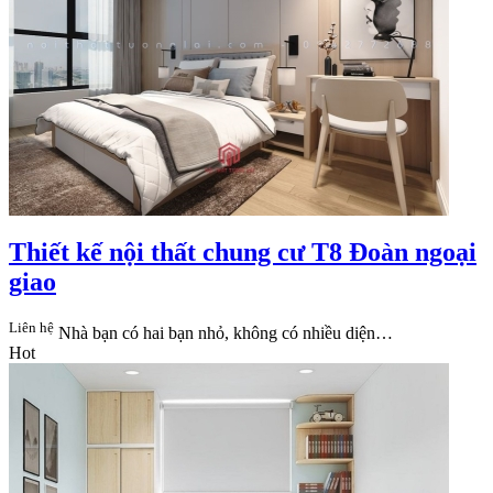
Thiết kế nội thất chung cư T8 Đoàn ngoại
giao
Liên hệ
Nhà bạn có hai bạn nhỏ, không có nhiều diện…
Hot