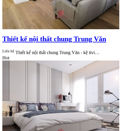
Thiết kế nội thất chung Trung Văn
Liên hệ
Thiết kế nội thất chung Trung Văn - kệ tivi…
Hot