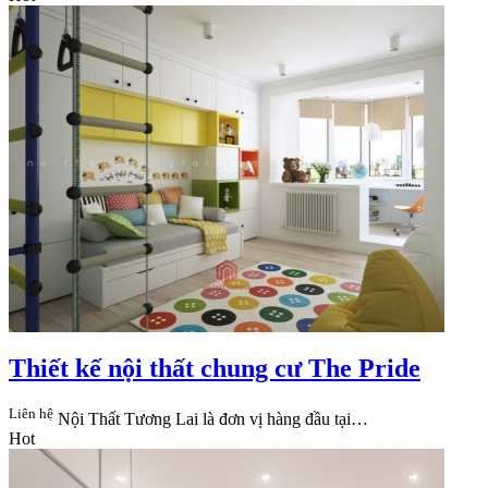
Thiết kế nội thất chung cư The Pride
Liên hệ
Nội Thất Tương Lai​ là đơn vị hàng đầu tại…
Hot