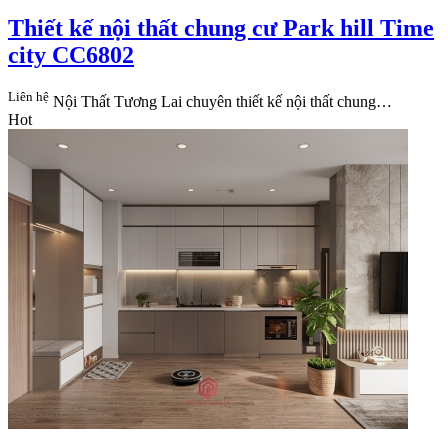
Thiết kế nội thất chung cư Park hill Time
city CC6802
Liên hệ
Nội Thất Tương Lai​ chuyên thiết kế nội thất chung…
Hot