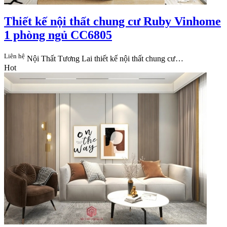
Thiết kế nội thất chung cư Ruby Vinhome
1 phòng ngủ CC6805
Liên hệ
Nội Thất Tương Lai​ thiết kế nội thất chung cư…
Hot