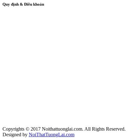
Quy định & Điều khoản
Copyrights © 2017 Noithattuonglai.com. All Rights Reserved.
Designed by
NoiThatTuongLai.com