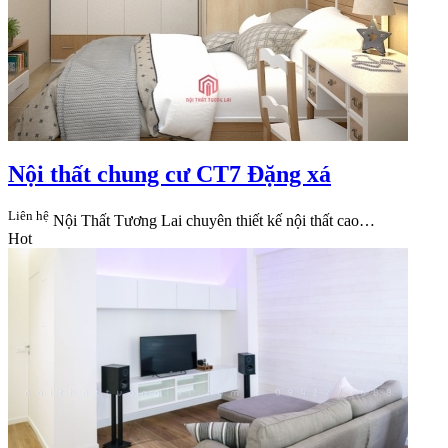
Nội thất chung cư CT7 Đặng xá
Liên hệ
Nội Thất Tương Lai​ chuyên thiết kế nội thất cao…
Hot