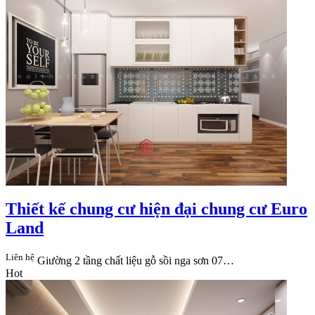
Thiết kế chung cư hiện đại chung cư Euro
Land
Liên hệ
Giường 2 tầng chất liệu gỗ sồi nga sơn 07…
Hot