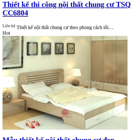
Thiết kế thi công nội thất chung cư TSQ
CC6804
Liên hệ
Thiết kế nội thất chung cư theo phong cách tối…
Hot