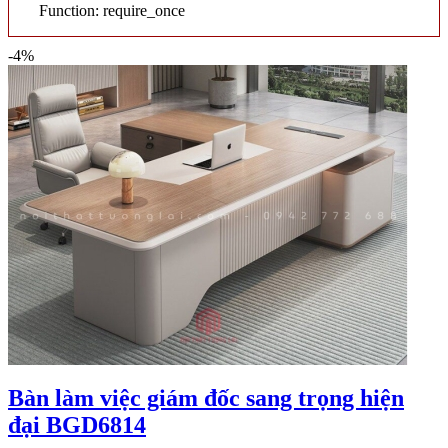
Function: require_once
-4%
Bàn làm việc giám đốc sang trọng hiện
đại BGD6814