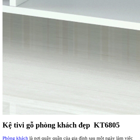
Kệ tivi gỗ phòng khách đẹp KT6805
Phòng khách
là nơi quây quần của gia đình sau một ngày làm việc