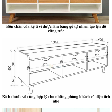
Bốn chân của kệ ti vi được làm bằng gỗ tự nhiên tạo lện độ
vững trắc
Kích thước vô cùng hợp lý cho những phòng khách có diện tích
nhỏ