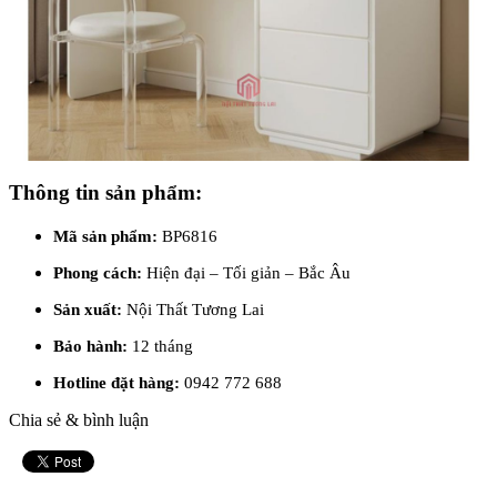
Thông tin sản phẩm:
Mã sản phẩm:
BP6816
Phong cách:
Hiện đại – Tối giản – Bắc Âu
Sản xuất:
Nội Thất Tương Lai
Bảo hành:
12 tháng
Hotline đặt hàng:
0942 772 688
Chia sẻ & bình luận