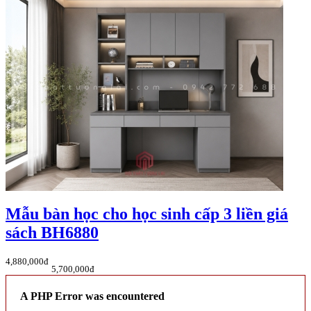
Mẫu bàn học cho học sinh cấp 3 liền giá
sách BH6880
4,880,000đ
5,700,000đ
A PHP Error was encountered