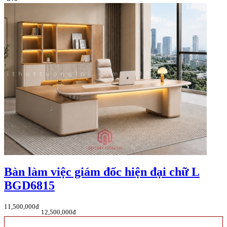
Bàn làm việc giám đốc hiện đại chữ L
BGD6815
11,500,000đ
12,500,000đ