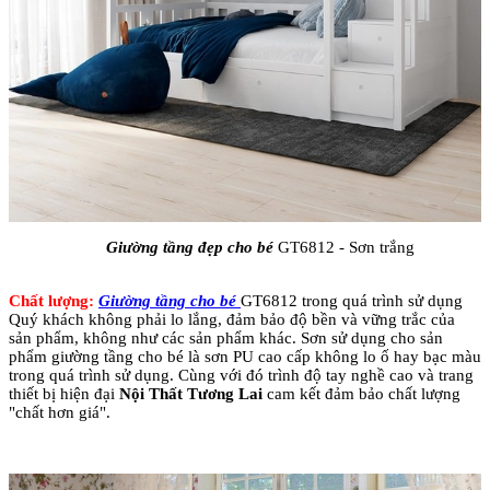
Giường tầng đẹp cho bé
GT6812 - Sơn trắng
Chất lượng:
Giường tầng cho bé
GT6812 trong quá trình sử dụng
Quý khách không phải lo lắng, đảm bảo độ bền và vững trắc của
sản phẩm, không như các sản phẩm khác. Sơn sử dụng cho sản
phẩm giường tầng cho bé là sơn PU cao cấp không lo ố hay bạc màu
trong quá trình sử dụng. Cùng với đó trình độ tay nghề cao và trang
thiết bị hiện đại
Nội Thất Tương Lai
cam kết đảm bảo chất lượng
"chất hơn giá".