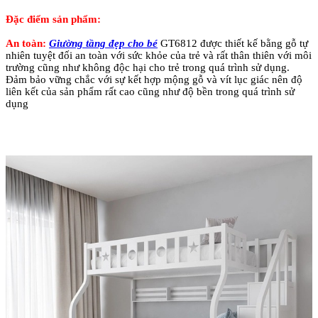
Đặc điểm sản phẩm:
An toàn:
Giường tầng đẹp cho bé
GT6812 được thiết kế bằng gỗ tự
nhiên tuyệt đối an toàn với sức khỏe của trẻ và rất thân thiên với môi
trường cũng như không độc hại cho trẻ trong quá trình sử dụng.
Đảm bảo vững chắc với sự kết hợp mộng gỗ và vít lục giác nên độ
liên kết của sản phẩm rất cao cũng như độ bền trong quá trình sử
dụng