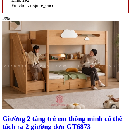
Line: 292
Function: require_once
-9%
Giường 2 tầng trẻ em thông minh có thể
tách ra 2 giường đơn GT6873