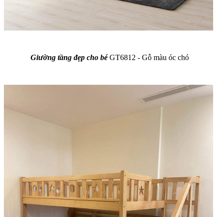
Giường tầng đẹp cho bé
GT6812 - Gỗ màu óc chó