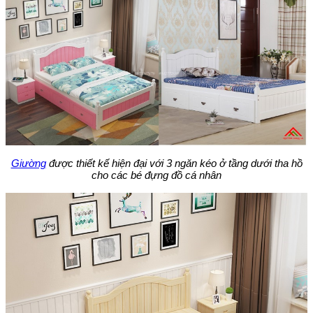
Giường
được thiết kế hiện đại với 3 ngăn kéo ở tầng dưới tha hồ
cho các bé đựng đồ cá nhân