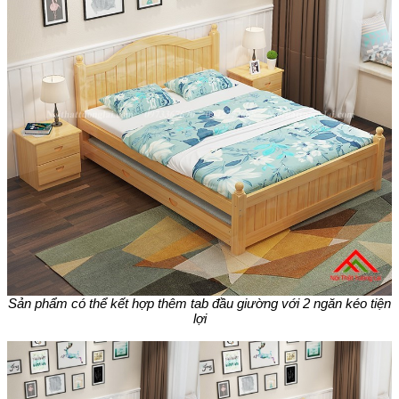
Sản phẩm có thể kết hợp thêm tab đầu giường với 2 ngăn kéo tiện
lợi