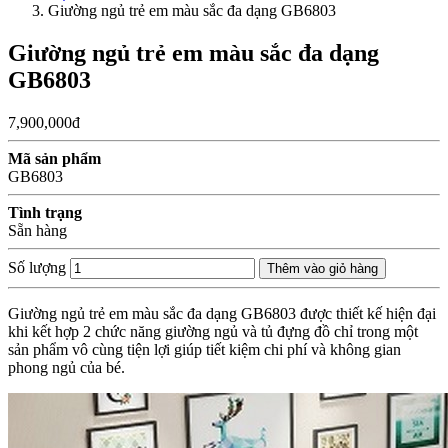
Giường ngủ trẻ em màu sắc đa dạng GB6803
Giường ngủ trẻ em màu sắc đa dạng
GB6803
7,900,000đ
Mã sản phẩm
GB6803
Tình trạng
Sẵn hàng
Số lượng
Thêm vào giỏ hàng
Giường ngủ trẻ em màu sắc đa dạng GB6803 được thiết kế hiện đại
khi kết hợp 2 chức năng giường ngủ và tủ đựng đồ chỉ trong một
sản phẩm vô cùng tiện lợi giúp tiết kiệm chi phí và không gian
phong ngủ của bé.