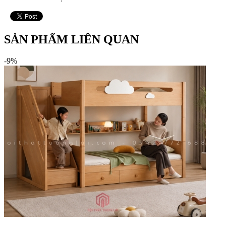
SẢN PHẨM LIÊN QUAN
-9%