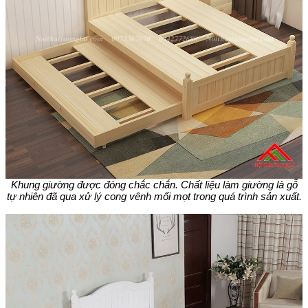
Khung giường được đóng chắc chắn. Chất liệu làm giường là gỗ
tự nhiên đã qua xử lý cong vênh mối mọt trong quá trình sản xuất.