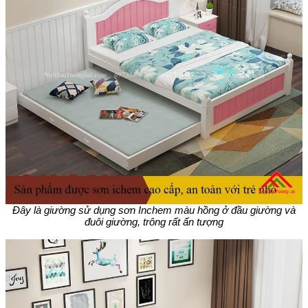
Đây là giường sử dụng sơn Inchem màu hồng ở đầu giường và
đuôi giường, trông rất ấn tượng