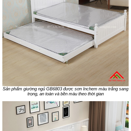
Sản phẩm giường ngủ GB6803 được sơn Inchem màu trắng sang
trọng, an toàn và bền màu theo thời gian