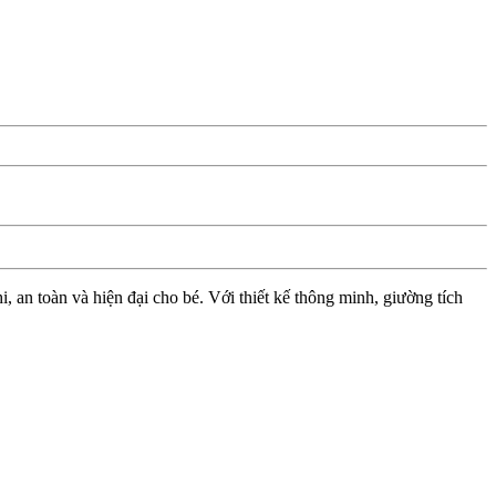
 an toàn và hiện đại cho bé. Với thiết kế thông minh, giường tích