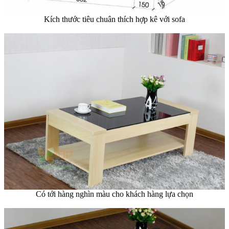
Kích thước tiêu chuân thích hợp kê với sofa
Có tới hàng nghìn màu cho khách hàng lựa chọn