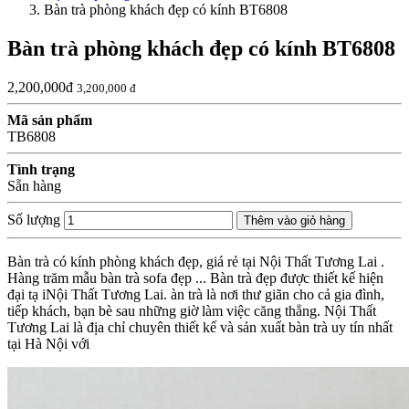
Bàn trà phòng khách đẹp có kính BT6808
Bàn trà phòng khách đẹp có kính BT6808
2,200,000đ
3,200,000 đ
Mã sản phẩm
TB6808
Tình trạng
Sẵn hàng
Số lượng
Thêm vào giỏ hàng
Bàn trà có kính phòng khách đẹp, giá rẻ tại Nội Thất Tương Lai .
Hàng trăm mẫu bàn trà sofa đẹp ... Bàn trà đẹp được thiết kế hiện
đại tạ iNội Thất Tương Lai. àn trà là nơi thư giãn cho cả gia đình,
tiếp khách, bạn bè sau những giờ làm việc căng thẳng. Nội Thất
Tương Lai là địa chỉ chuyên thiết kế và sản xuất bàn trà uy tín nhất
tại Hà Nội với