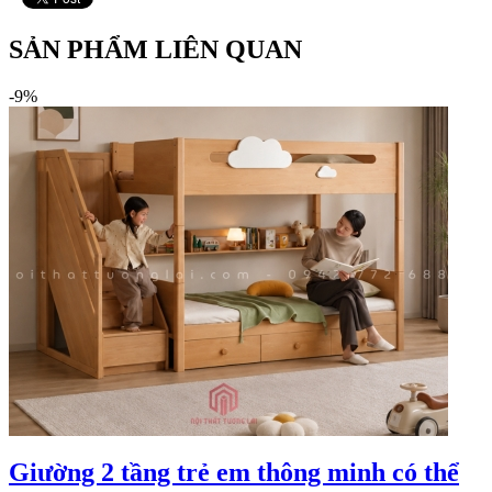
SẢN PHẨM LIÊN QUAN
-9%
Giường 2 tầng trẻ em thông minh có thể