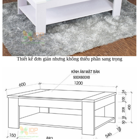
Thiết kế đơn giản nhưng không thiếu phần sang trọng