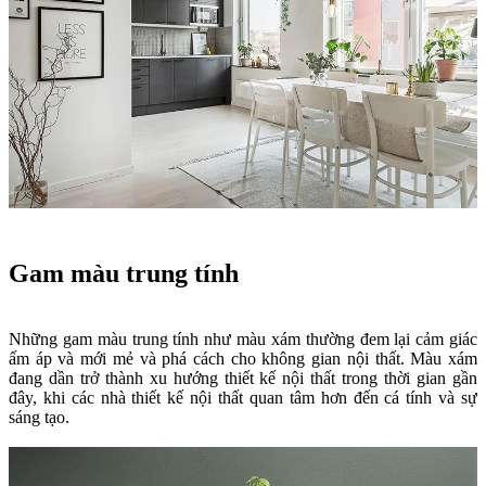
Gam màu trung tính
Những gam màu trung tính như màu xám thường đem lại cảm giác
ấm áp và mới mẻ và phá cách cho không gian nội thất. Màu xám
đang dần trở thành xu hướng thiết kế nội thất trong thời gian gần
đây, khi các nhà thiết kế nội thất quan tâm hơn đến cá tính và sự
sáng tạo.