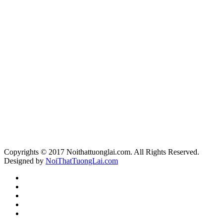
Copyrights © 2017 Noithattuonglai.com. All Rights Reserved.
Designed by
NoiThatTuongLai.com