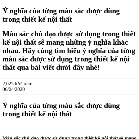
​Ý nghĩa của từng màu sắc được dùng
trong thiết kế nội thất
Màu sắc chủ đạo được sử dụng trong thiết
kế nội thất sẽ mang những ý nghĩa khác
nhau. Hãy cùng tìm hiểu ý nghĩa của từng
màu sắc được sử dụng trong thiết kế nội
thất qua bài viết dưới đây nhé!
2,025 lượt xem
06/04/2020
Ý nghĩa của từng màu sắc được dùng
trong thiết kế nội thất
Màu sắc chủ đạo được sử dụng trong thiết kế nội thất sẽ mang