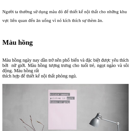
Người ta thường sử dụng màu đỏ để thiết kế nội thất cho những khu
vực liên quan đến ăn uống vì nó kích thích sự thèm ăn.
Màu hồng
Màu hồng ngày nay dần trở nên phổ biến và đặc biệt được yêu thích
bởi nữ giới. Màu hồng tượng trưng cho tuổi trẻ, ngọt ngào và sôi
động. Màu hồng rất
thích hợp để thiết kế nội thất phòng ngủ.