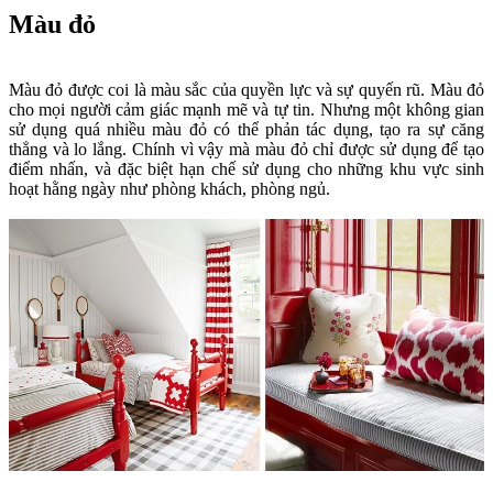
Màu đỏ
Màu đỏ được coi là màu sắc của quyền lực và sự quyến rũ. Màu đỏ
cho mọi người cảm giác mạnh mẽ và tự tin. Nhưng một không gian
sử dụng quá nhiều màu đỏ có thể phản tác dụng, tạo ra sự căng
thẳng và lo lắng. Chính vì vậy mà màu đỏ chỉ được sử dụng để tạo
điểm nhấn, và đặc biệt hạn chế sử dụng cho những khu vực sinh
hoạt hằng ngày như phòng khách, phòng ngủ.