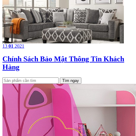
13
01
2021
Chính Sách Bảo Mật Thông Tin Khách
Hàng
Tìm ngay