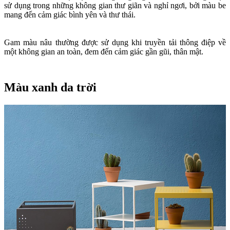
sử dụng trong những không gian thư giãn và nghỉ ngơi, bởi màu be
mang đến cảm giác bình yên và thư thái.
Gam màu nâu thường được sử dụng khi truyền tải thông điệp về
một không gian an toàn, đem đến cảm giác gần gũi, thân mật.
Màu xanh da trời