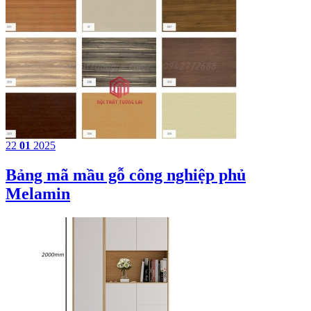
22
01
2025
Bảng mã mầu gỗ công nghiệp phủ
Melamin