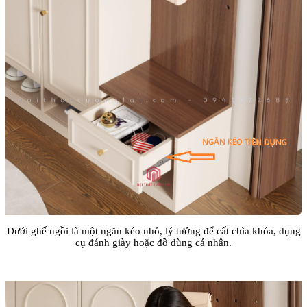
Dưới ghế ngồi là một ngăn kéo nhỏ, lý tưởng để cất chìa khóa, dụng
cụ đánh giày hoặc đồ dùng cá nhân.