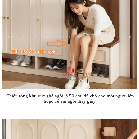
Chiều rộng khu vực ghế ngồi là 50 cm, đủ chỗ cho một người lớn
hoặc trẻ em ngồi thay giày