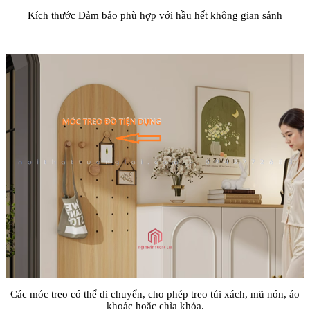
Kích thước Đảm bảo phù hợp với hầu hết không gian sảnh
Các móc treo có thể di chuyển, cho phép treo túi xách, mũ nón, áo
khoác hoặc chìa khóa.