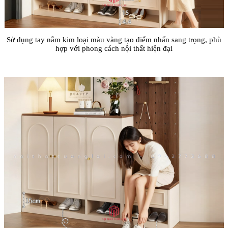
Sử dụng tay nắm kim loại màu vàng tạo điểm nhấn sang trọng, phù
hợp với phong cách nội thất hiện đại