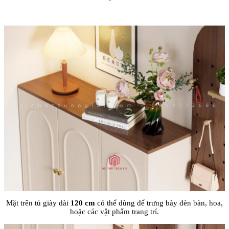
Mặt trên tủ giày dài
120 cm
có thể dùng để trưng bày đèn bàn, hoa,
hoặc các vật phẩm trang trí.