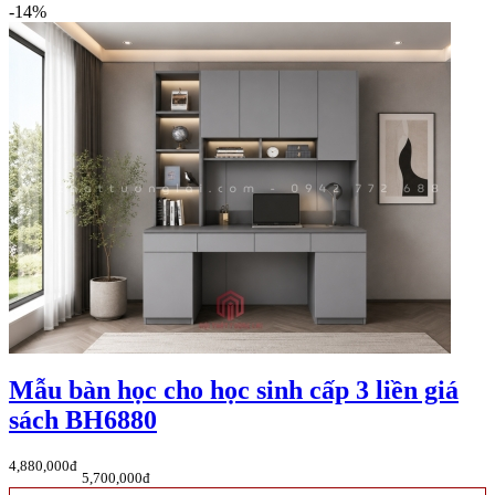
-14%
Mẫu bàn học cho học sinh cấp 3 liền giá
sách BH6880
4,880,000đ
5,700,000đ