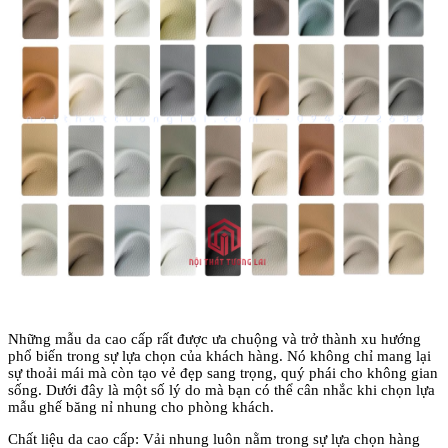
Những mẫu da cao cấp rất được ưa chuộng và trở thành xu hướng
phổ biến trong sự lựa chọn của khách hàng. Nó không chỉ mang lại
sự thoải mái mà còn tạo vẻ đẹp sang trọng, quý phái cho không gian
sống. Dưới đây là một số lý do mà bạn có thể cân nhắc khi chọn lựa
mẫu ghế băng nỉ nhung cho phòng khách.
Chất liệu da cao cấp: Vải nhung luôn nằm trong sự lựa chọn hàng