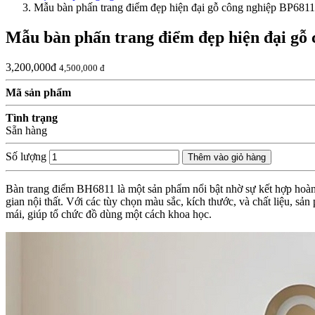
Mẫu bàn phấn trang điểm đẹp hiện đại gỗ công nghiệp BP6811
Mẫu bàn phấn trang điểm đẹp hiện đại gỗ
3,200,000đ
4,500,000 đ
Mã sản phẩm
Tình trạng
Sẵn hàng
Số lượng
Thêm vào giỏ hàng
Bàn trang điểm BH6811 là một sản phẩm nổi bật nhờ sự kết hợp hoàn h
gian nội thất. Với các tùy chọn màu sắc, kích thước, và chất liệu, 
mái, giúp tổ chức đồ dùng một cách khoa học.