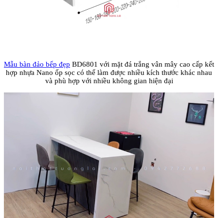
Mẫu bàn đảo bếp đẹp
BD6801 với mặt đá trắng vân mây cao cấp kết
hợp nhựa Nano ốp sọc có thể làm được nhiều kích thước khác nhau
và phù hợp với nhiều không gian hiện đại