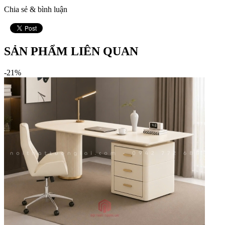
Chia sẻ & bình luận
SẢN PHẨM LIÊN QUAN
-21%