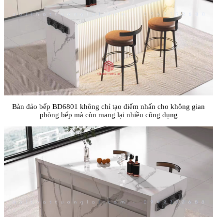
Bàn đảo bếp BD6801 không chỉ tạo điểm nhấn cho không gian
phòng bếp mà còn mang lại nhiều công dụng