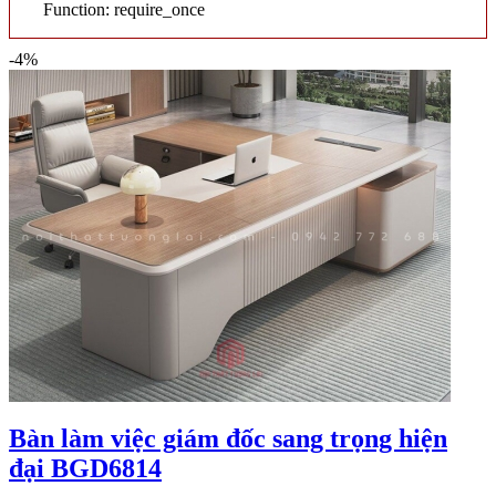
Function: require_once
-4%
Bàn làm việc giám đốc sang trọng hiện
đại BGD6814