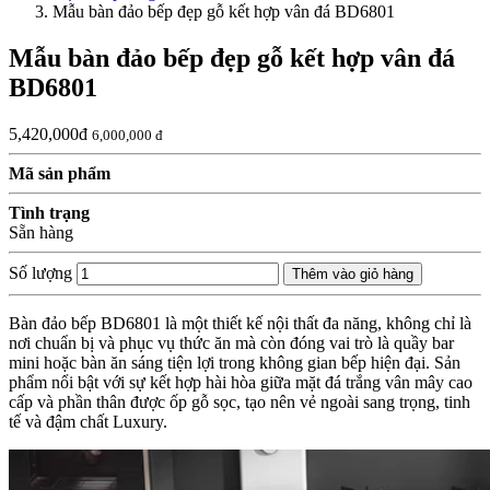
Mẫu bàn đảo bếp đẹp gỗ kết hợp vân đá BD6801
Mẫu bàn đảo bếp đẹp gỗ kết hợp vân đá
BD6801
5,420,000đ
6,000,000 đ
Mã sản phẩm
Tình trạng
Sẵn hàng
Số lượng
Thêm vào giỏ hàng
Bàn đảo bếp BD6801 là một thiết kế nội thất đa năng, không chỉ là
nơi chuẩn bị và phục vụ thức ăn mà còn đóng vai trò là quầy bar
mini hoặc bàn ăn sáng tiện lợi trong không gian bếp hiện đại. Sản
phẩm nổi bật với sự kết hợp hài hòa giữa mặt đá trắng vân mây cao
cấp và phần thân được ốp gỗ sọc, tạo nên vẻ ngoài sang trọng, tinh
tế và đậm chất Luxury.