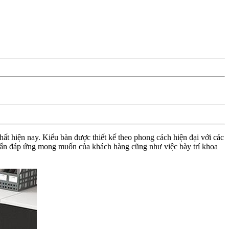
hiện nay. Kiểu bàn được thiết kế theo phong cách hiện đại với các
huẩn đáp ứng mong muốn của khách hàng cũng như việc bày trí khoa