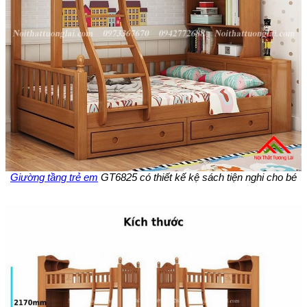
Giường tầng trẻ em
GT6825 có thiết kế kệ sách tiện nghi cho bé