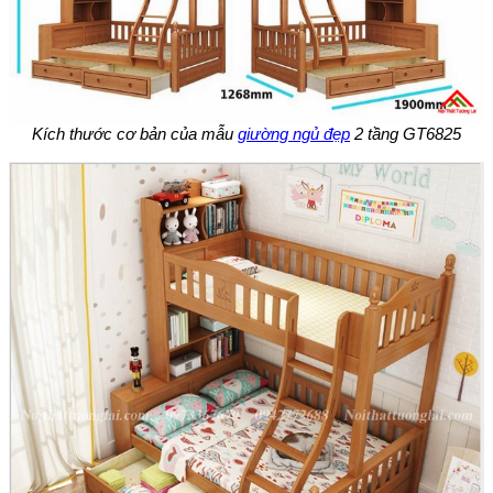
Kích thước cơ bản của mẫu
giường ngủ đẹp
2 tầng GT6825