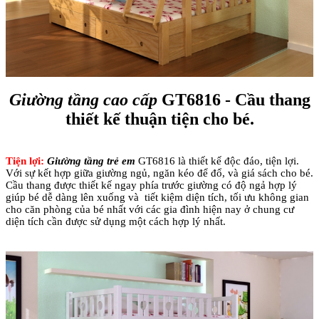
Giường tầng cao cấp
GT6816 - Cầu thang
thiết kế thuận tiện cho bé.
Tiện lợi:
Giường tầng trẻ em
GT6816 là thiết kế độc đáo, tiện lợi.
Với sự kết hợp giữa giường ngủ, ngăn kéo để đổ, và giá sách cho bé.
Cầu thang được thiết kế ngay phía trước giường có độ ngả hợp lý
giúp bé dễ dàng lên xuống và tiết kiệm diện tích, tối ưu không gian
cho căn phòng của bé nhất với các gia đình hiện nay ở chung cư
diện tích cần được sử dụng một cách hợp lý nhất.