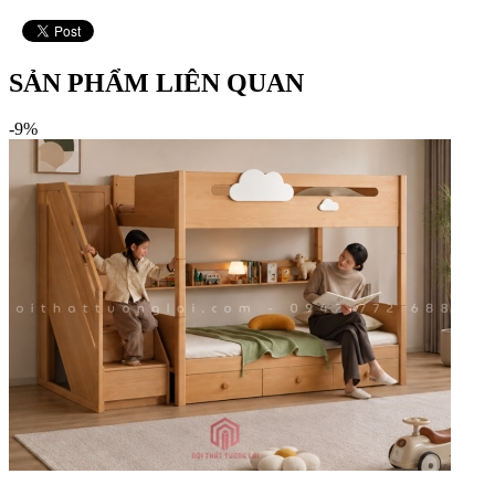
SẢN PHẨM LIÊN QUAN
-9%