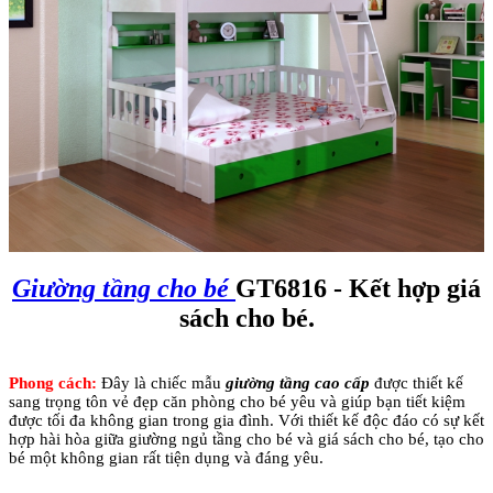
Giường tầng cho bé
GT6816 - Kết hợp giá
sách cho bé.
Phong cách:
Đây là chiếc mẫu
giường tầng cao cấp
được thiết kế
sang trọng tôn vẻ đẹp căn phòng cho bé yêu và giúp bạn tiết kiệm
được tối đa không gian trong gia đình. Với thiết kế độc đáo có sự kết
hợp hài hòa giữa giường ngủ tầng cho bé và giá sách cho bé, tạo cho
bé một không gian rất tiện dụng và đáng yêu.