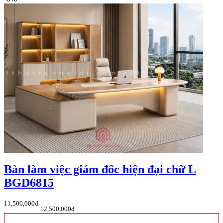
Bàn làm việc giám đốc hiện đại chữ L
BGD6815
11,500,000đ
12,500,000đ