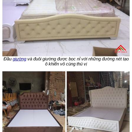
Đầu
giường
và đuôi giường được bọc nỉ với những đường nét tạo
ô khiến vô cùng thú vị