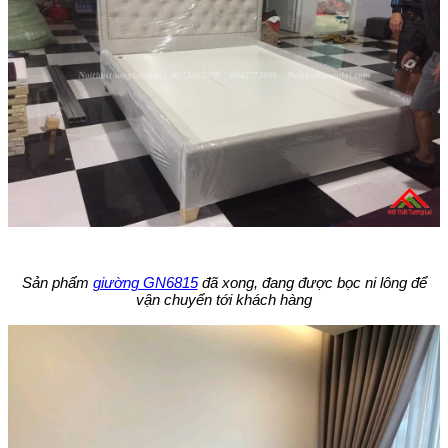
Sản phẩm
giường GN6815
đã xong, đang được bọc ni lông để
vận chuyển tới khách hàng