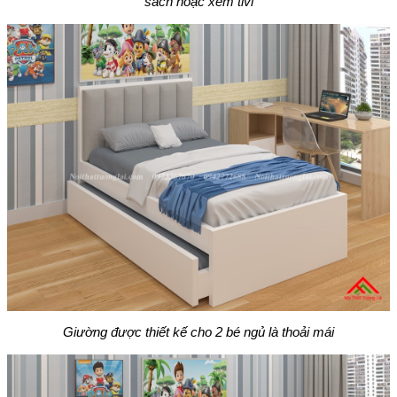
sách hoặc xem tivi
Giường được thiết kế cho 2 bé ngủ là thoải mái