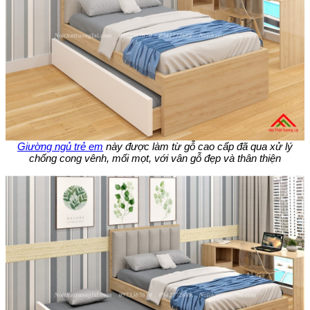
Giường ngủ trẻ em
này được làm từ gỗ cao cấp đã qua xử lý
chống cong vênh, mối mọt, với vân gỗ đẹp và thân thiện