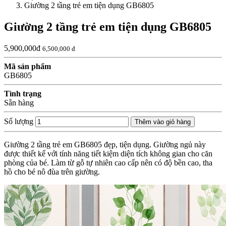
Giường 2 tầng trẻ em tiện dụng GB6805
Giường 2 tầng trẻ em tiện dụng GB6805
5,900,000đ
6,500,000 đ
Mã sản phẩm
GB6805
Tình trạng
Sẵn hàng
Số lượng
Thêm vào giỏ hàng
Giường 2 tầng trẻ em GB6805 đẹp, tiện dụng. Giường ngủ này
được thiết kế với tính năng tiết kiệm diện tích không gian cho căn
phòng của bé. Làm từ gỗ tự nhiên cao cấp nên có độ bền cao, tha
hồ cho bé nô đùa trên giường.