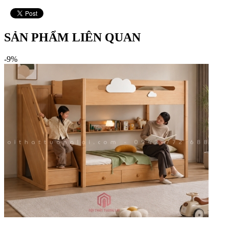
SẢN PHẨM LIÊN QUAN
-9%