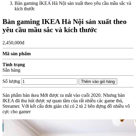
Bàn gaming IKEA Hà Nội sản xuất theo yêu cầu mầu sắc và
kích thước
Bàn gaming IKEA Hà Nội sản xuất theo
yêu cầu mầu sắc và kích thước
2,450,000đ
Mã sản phẩm
Tình trạng
Sẵn hàng
Số lượng
Thêm vào giỏ hàng
Sản phẩm bàn ikea Mới được ra mắt vào cuối 2020. Nhưng bàn
IKEA đã thu hút được sự quan tâm của rất nhiều các game thủ,
Streamer. Với kết cấu đơn giản chỉ có 2 tủ 2 bên đựng đồ nhiều vô
cực cho gamer