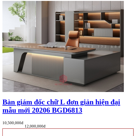
Bàn giám đốc chữ L đơn giản hiện đại
mẫu mới 20206 BGD6813
10,500,000đ
12,000,000đ