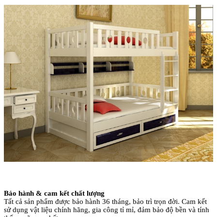
Bảo hành & cam kết chất lượng
Tất cả sản phẩm được bảo hành 36 tháng, bảo trì trọn đời. Cam kết
sử dụng vật liệu chính hãng, gia công tỉ mỉ, đảm bảo độ bền và tính